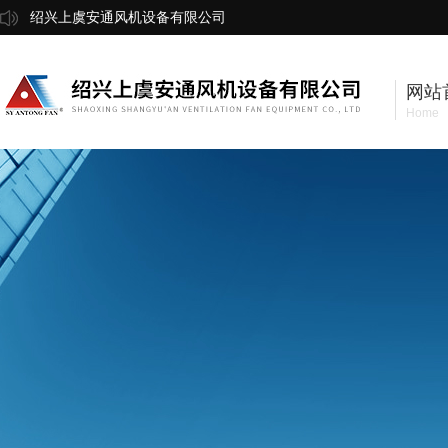
绍兴上虞安通风机设备有限公司
网站
Home