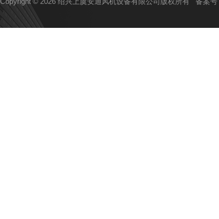
Copyright © 2026 绍兴上虞安通风机设备有限公司版权所有
备案号：