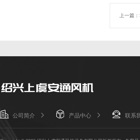
上一篇：
公司简介
产品中心
联系