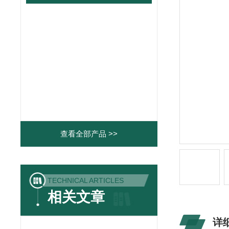
查看全部产品 >>
TECHNICAL ARTICLES
相关文章
详