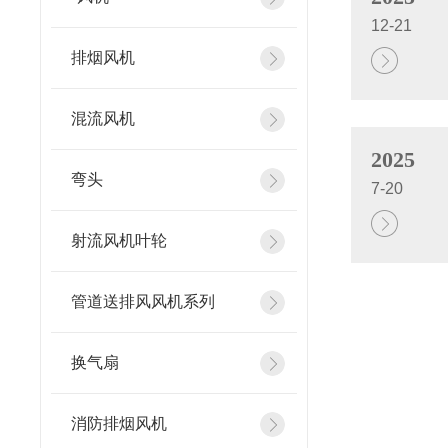
12-21
排烟风机
混流风机
2025
弯头
7-20
射流风机叶轮
管道送排风风机系列
换气扇
消防排烟风机