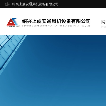
绍兴上虞安通风机设备有限公司
网
Ho