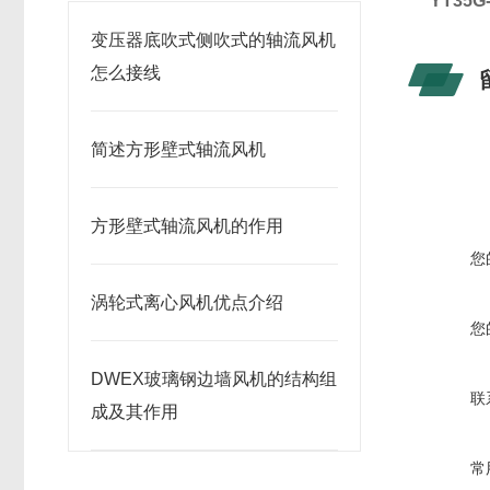
YT35
变压器底吹式侧吹式的轴流风机
怎么接线
简述方形壁式轴流风机
方形壁式轴流风机的作用
您
涡轮式离心风机优点介绍
您
DWEX玻璃钢边墙风机的结构组
联
成及其作用
常