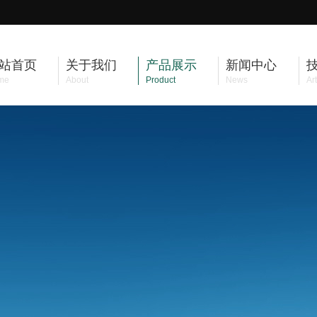
站首页
关于我们
产品展示
新闻中心
me
About
Product
News
Art