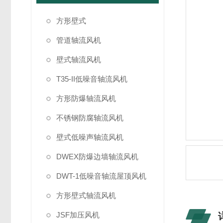
方形壁式
管道轴流风机
壁式轴流风机
T35-II低噪音轴流风机
方形防爆轴流风机
不锈钢防腐轴流风机
壁式低噪声轴流风机
DWEX防爆边墙轴流风机
DWT-1低噪音轴流屋顶风机
方形壁式轴流风机
JSF加压风机