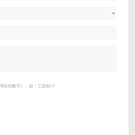
阿拉伯数字），如：三加四=7