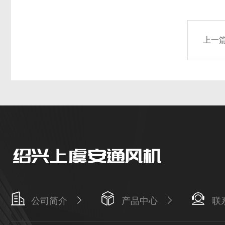
上一
公司简介
产品中心
联