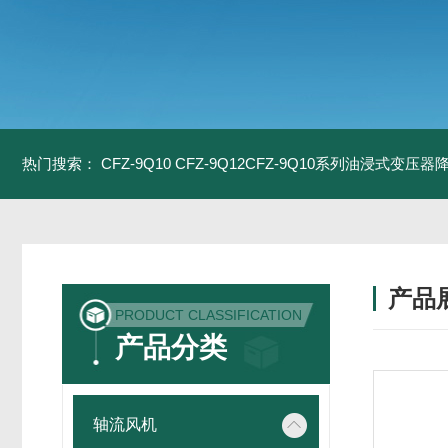
热门搜索：
CFZ-9Q10 CFZ-9Q12CFZ-9Q10系列油浸式变压
产品
PRODUCT CLASSIFICATION
产品分类
轴流风机