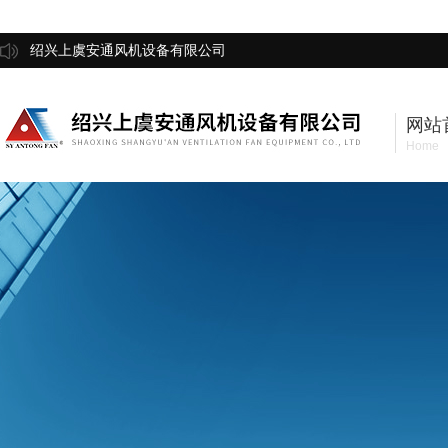
绍兴上虞安通风机设备有限公司
网站
Home