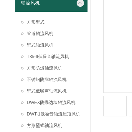
轴流风机
方形壁式
管道轴流风机
壁式轴流风机
T35-II低噪音轴流风机
方形防爆轴流风机
不锈钢防腐轴流风机
壁式低噪声轴流风机
DWEX防爆边墙轴流风机
DWT-1低噪音轴流屋顶风机
方形壁式轴流风机