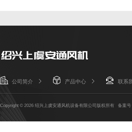
公司简介
产品中心
联系
Copyright © 2026 绍兴上虞安通风机设备有限公司版权所有
备案号：