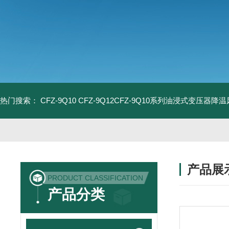
热门搜索：
CFZ-9Q10 CFZ-9Q12CFZ-9Q10系列油浸式变压器降
产品展
PRODUCT CLASSIFICATION
产品分类