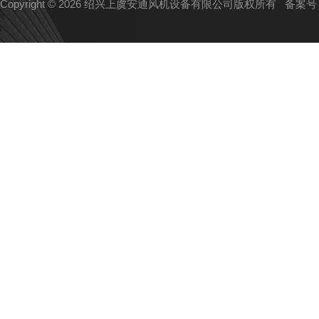
Copyright © 2026 绍兴上虞安通风机设备有限公司版权所有
备案号：