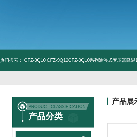
热门搜索：
CFZ-9Q10 CFZ-9Q12CFZ-9Q10系列油浸式变压器降
产品展
PRODUCT CLASSIFICATION
产品分类