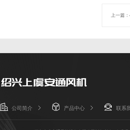
上一篇：
公司简介
产品中心
联系