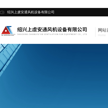
绍兴上虞安通风机设备有限公司
网站
Home