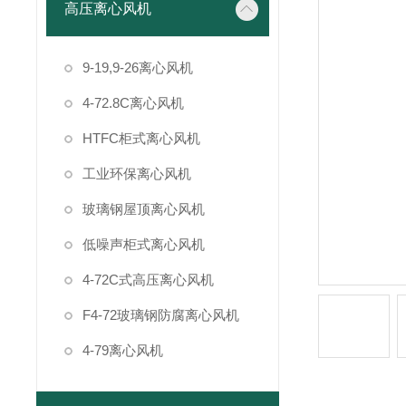
高压离心风机
9-19,9-26离心风机
4-72.8C离心风机
HTFC柜式离心风机
工业环保离心风机
玻璃钢屋顶离心风机
低噪声柜式离心风机
4-72C式高压离心风机
F4-72玻璃钢防腐离心风机
4-79离心风机