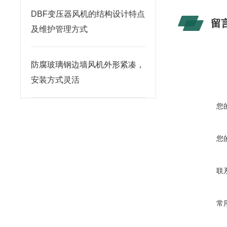
DBF变压器风机的结构设计特点
留
及维护管理方式
防腐玻璃钢边墙风机外形紧凑，
安装方式灵活
您
您
联
常