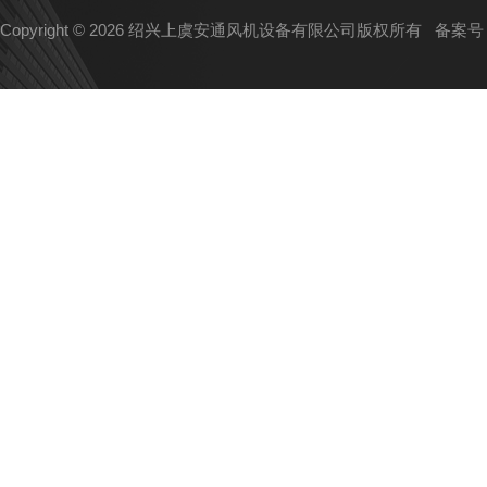
Copyright © 2026 绍兴上虞安通风机设备有限公司版权所有
备案号：