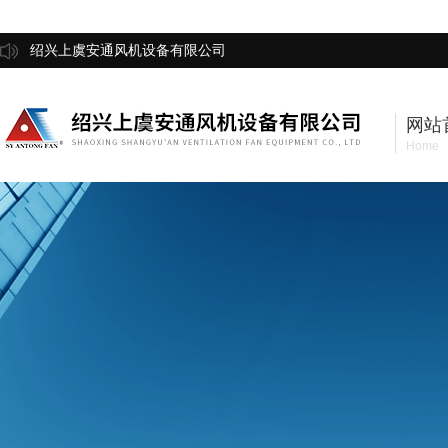
绍兴上虞安通风机设备有限公司
网站
Home