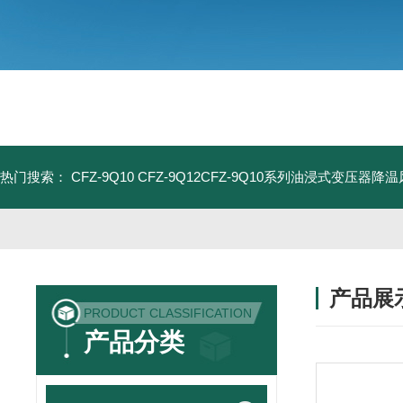
热门搜索：
CFZ-9Q10 CFZ-9Q12CFZ-9Q10系列油浸式变压器降
产品展
PRODUCT CLASSIFICATION
产品分类