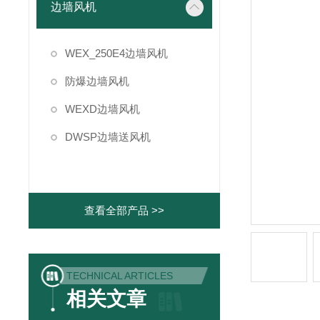
边墙风机
WEX_250E4边墙风机
防爆边墙风机
WEXD边墙风机
DWSP边墙送风机
查看全部产品 >>
TECHNICAL ARTICLES
相关文章