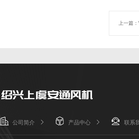
上一篇：
公司简介
产品中心
联系