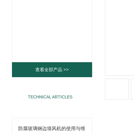
查看全部产品 >>
TECHNICAL ARTICLES
相关文章
防腐玻璃钢边墙风机的使用与维