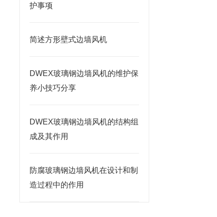
护事项
简述方形壁式边墙风机
DWEX玻璃钢边墙风机的维护保
养小技巧分享
DWEX玻璃钢边墙风机的结构组
成及其作用
防腐玻璃钢边墙风机在设计和制
造过程中的作用