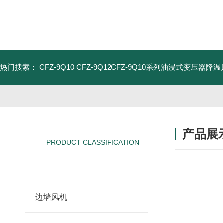
热门搜索：
CFZ-9Q10 CFZ-9Q12CFZ-9Q10系列油浸式变压器降
产品展
PRODUCT CLASSIFICATION
产品分类
边墙风机