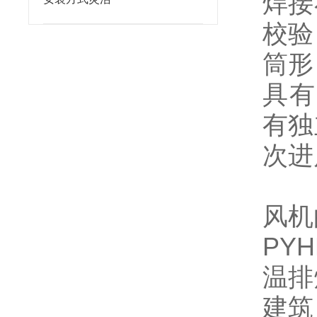
焊接
校验
筒形
具有
有独
次进
风机
PY
温排
建筑