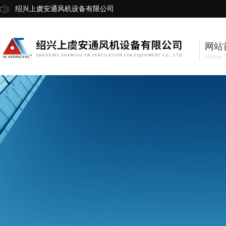
绍兴上虞安通风机设备有限公司
网站
Home