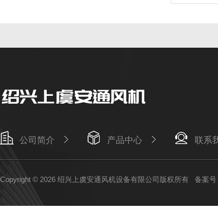
公司简介
产品中心
联系
Copyright © 2026 绍兴上虞安通风机设备有限公司版权所有
备案号：