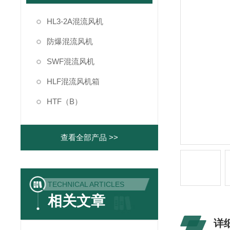
HL3-2A混流风机
防爆混流风机
SWF混流风机
HLF混流风机箱
HTF（B）
查看全部产品 >>
TECHNICAL ARTICLES
相关文章
详