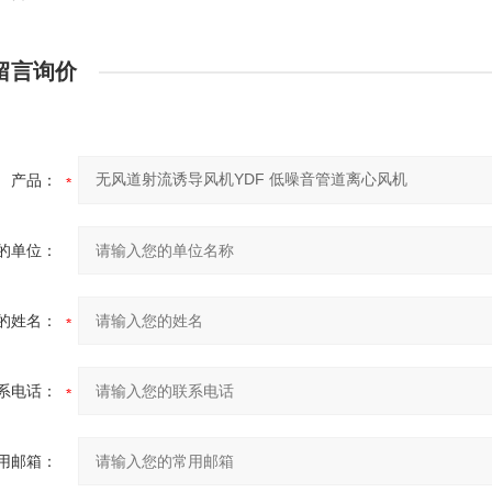
留言询价
产品：
的单位：
的姓名：
系电话：
用邮箱：