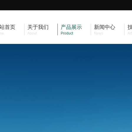
站首页
关于我们
产品展示
新闻中心
me
About
Product
News
Art