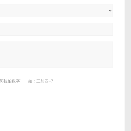
阿拉伯数字），如：三加四=7