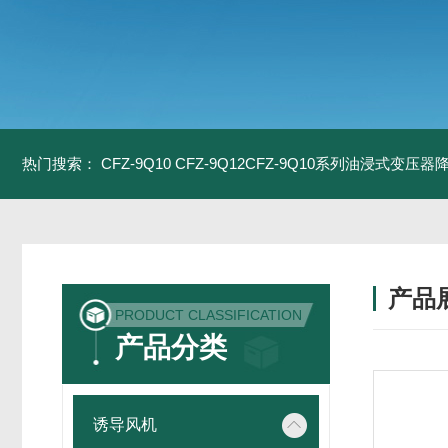
热门搜索：
CFZ-9Q10 CFZ-9Q12CFZ-9Q10系列油浸式变压
产品
PRODUCT CLASSIFICATION
产品分类
诱导风机