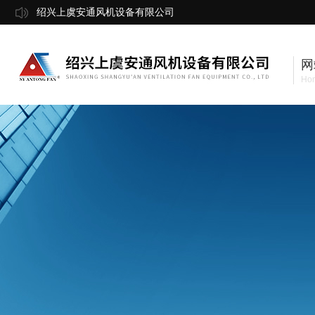
绍兴上虞安通风机设备有限公司
网
Ho