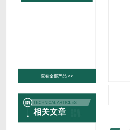
查看全部产品 >>
TECHNICAL ARTICLES
相关文章