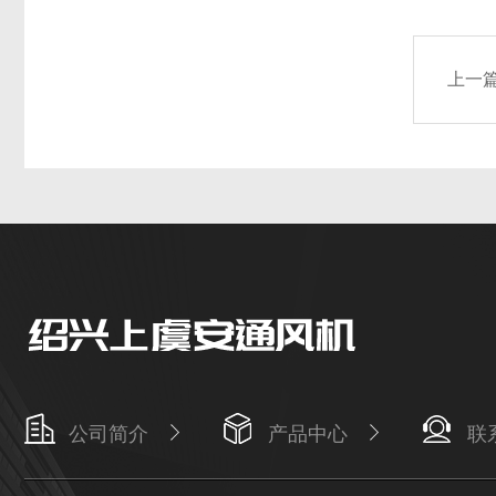
上一
公司简介
产品中心
联