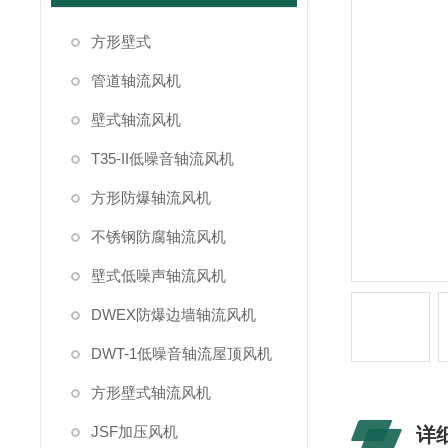
方形壁式
管道轴流风机
壁式轴流风机
T35-II低噪音轴流风机
方形防爆轴流风机
不锈钢防腐轴流风机
壁式低噪声轴流风机
DWEX防爆边墙轴流风机
DWT-1低噪音轴流屋顶风机
方形壁式轴流风机
JSF加压风机
详