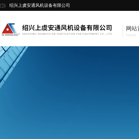
绍兴上虞安通风机设备有限公司
网站
Home