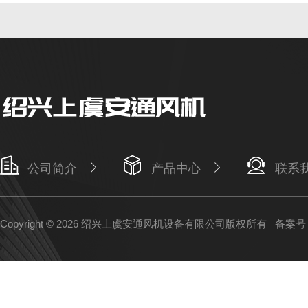
公司简介
产品中心
联系
Copyright © 2026 绍兴上虞安通风机设备有限公司版权所有
备案号：