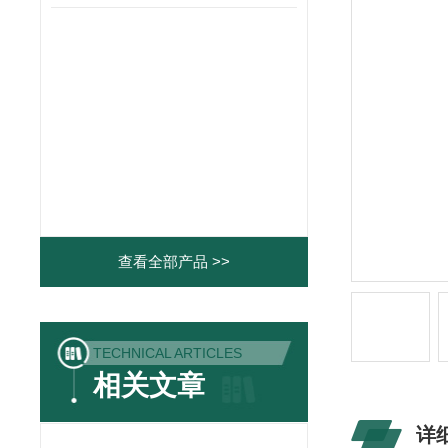
查看全部产品 >>
TECHNICAL ARTICLES
相关文章
详