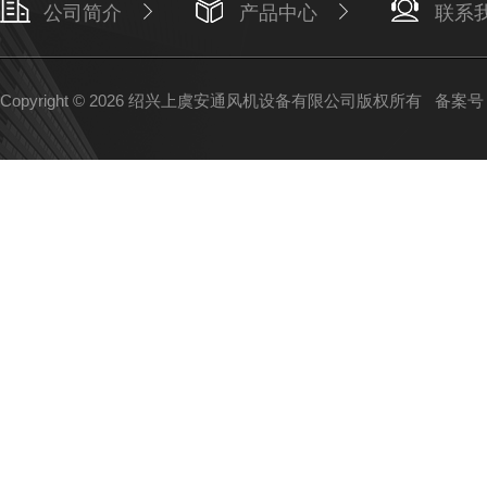
公司简介
产品中心
联系
Copyright © 2026 绍兴上虞安通风机设备有限公司版权所有
备案号：