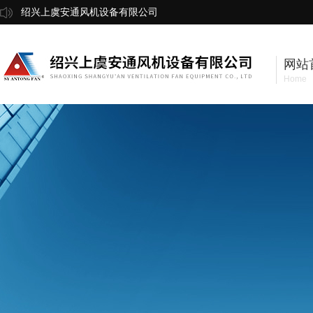
绍兴上虞安通风机设备有限公司
网站
Home