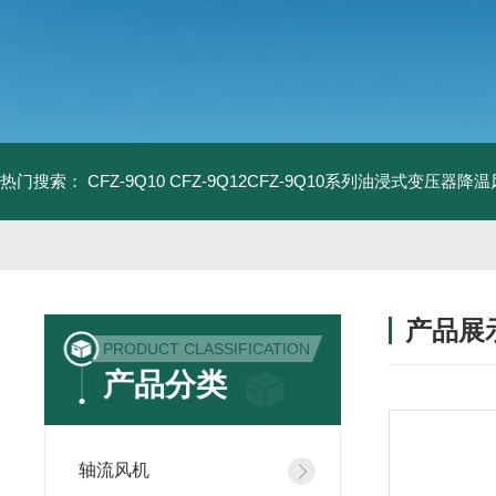
热门搜索：
CFZ-9Q10 CFZ-9Q12CFZ-9Q10系列油浸式变压器降
产品展
PRODUCT CLASSIFICATION
产品分类
轴流风机