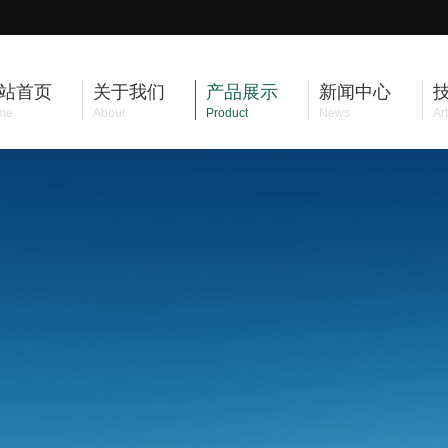
站首页
关于我们
产品展示
新闻中心
me
About
Product
News
Art