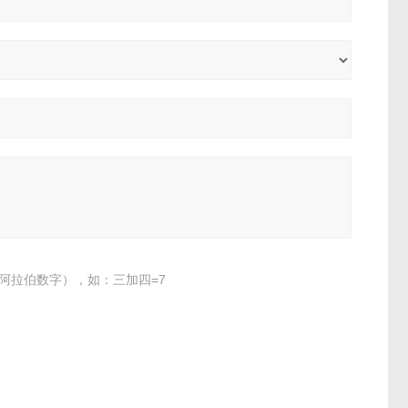
阿拉伯数字），如：三加四=7