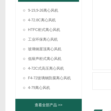
9-19,9-26离心风机
4-72.8C离心风机
HTFC柜式离心风机
工业环保离心风机
玻璃钢屋顶离心风机
低噪声柜式离心风机
4-72C式高压离心风机
F4-72玻璃钢防腐离心风机
4-79离心风机
查看全部产品 >>