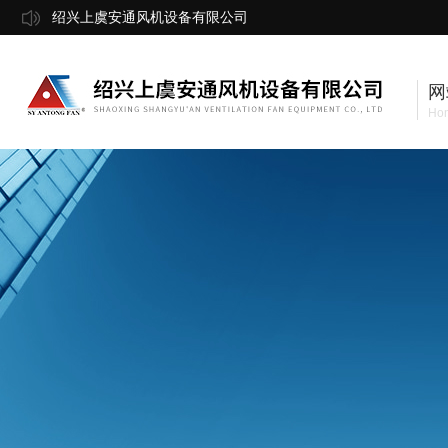
绍兴上虞安通风机设备有限公司
网
Ho