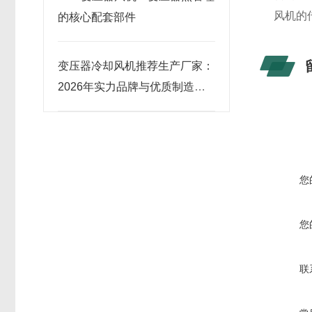
风机的
的核心配套部件
变压器冷却风机推荐生产厂家：
2026年实力品牌与优质制造商
榜单
您
您
联