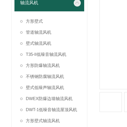
轴流风机
方形壁式
管道轴流风机
壁式轴流风机
T35-II低噪音轴流风机
方形防爆轴流风机
不锈钢防腐轴流风机
壁式低噪声轴流风机
DWEX防爆边墙轴流风机
DWT-1低噪音轴流屋顶风机
方形壁式轴流风机