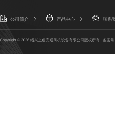
公司简介
产品中心
联系
Copyright © 2026 绍兴上虞安通风机设备有限公司版权所有
备案号：