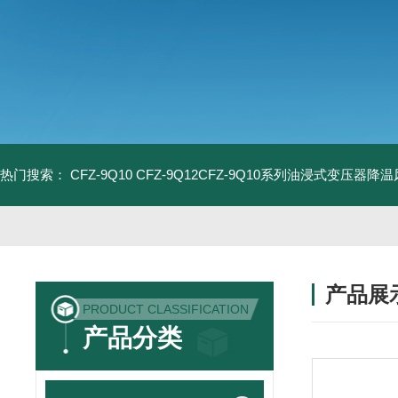
热门搜索：
CFZ-9Q10 CFZ-9Q12CFZ-9Q10系列油浸式变压器降
产品展
PRODUCT CLASSIFICATION
产品分类