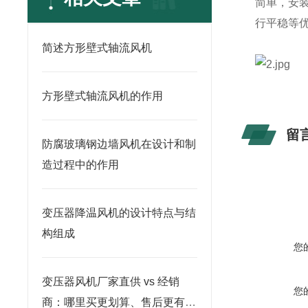
简单，安
行平稳等
简述方形壁式轴流风机
方形壁式轴流风机的作用
留
防腐玻璃钢边墙风机在设计和制
造过程中的作用
变压器降温风机的设计特点与结
构组成
您
变压器风机厂家直供 vs 经销
您
商：哪里买更划算、售后更有保