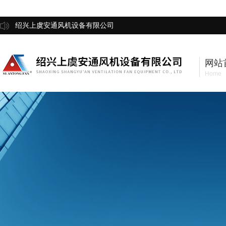
绍兴上虞安通风机设备有限公司
网站
Home