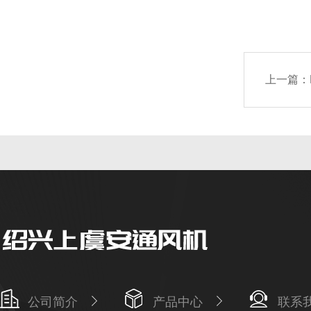
上一篇：
公司简介
产品中心
联系