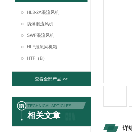
HL3-2A混流风机
防爆混流风机
SWF混流风机
HLF混流风机箱
HTF（B）
查看全部产品 >>
TECHNICAL ARTICLES
相关文章
详