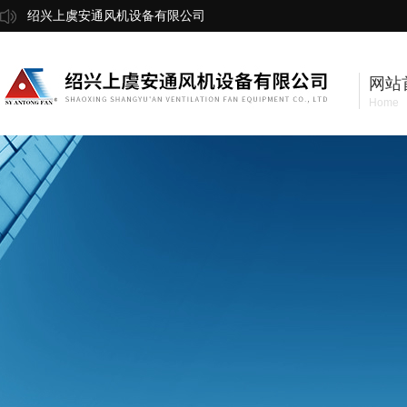
绍兴上虞安通风机设备有限公司
网站
Home