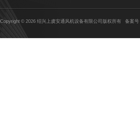
Copyright © 2026 绍兴上虞安通风机设备有限公司版权所有
备案号：