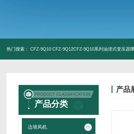
热门搜索：
CFZ-9Q10 CFZ-9Q12CFZ-9Q10系列油浸式变压
产品
PRODUCT CLASSIFICATION
产品分类
边墙风机