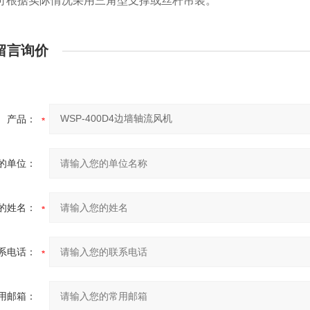
可根据实际情况采用三角型支撑或丝杆吊装。
留言询价
产品：
的单位：
的姓名：
系电话：
用邮箱：