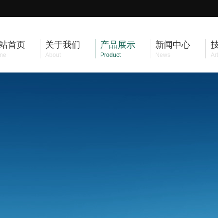
站首页
关于我们
产品展示
新闻中心
me
About
Product
News
Art