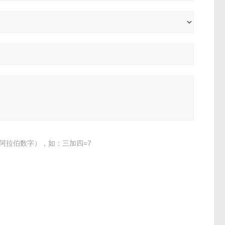
阿拉伯数字），如：三加四=7