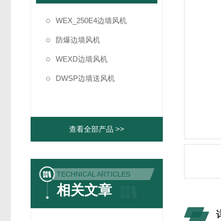
WEX_250E4边墙风机
防爆边墙风机
WEXD边墙风机
DWSP边墙送风机
查看全部产品 >>
TECHNICAL ARTICLES
相关文章