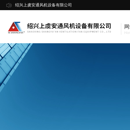
绍兴上虞安通风机设备有限公司
网
Ho