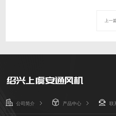
上一
公司简介
产品中心
联