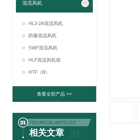
混流风机
HL3-2A混流风机
防爆混流风机
SWF混流风机
HLF混流风机箱
HTF（B）
查看全部产品 >>
TECHNICAL ARTICLES
相关文章