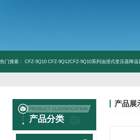
热门搜索：
CFZ-9Q10 CFZ-9Q12CFZ-9Q10系列油浸式变压器降
产品展
PRODUCT CLASSIFICATION
产品分类