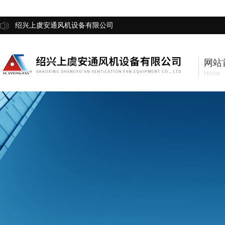
绍兴上虞安通风机设备有限公司
网站
Home