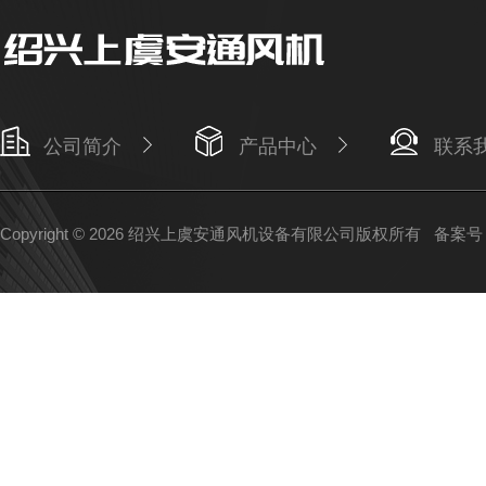
公司简介
产品中心
联系
Copyright © 2026 绍兴上虞安通风机设备有限公司版权所有
备案号：