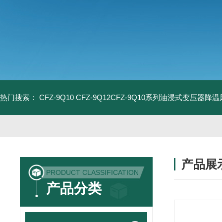
热门搜索：
CFZ-9Q10 CFZ-9Q12CFZ-9Q10系列油浸式变压器降
产品展
PRODUCT CLASSIFICATION
产品分类