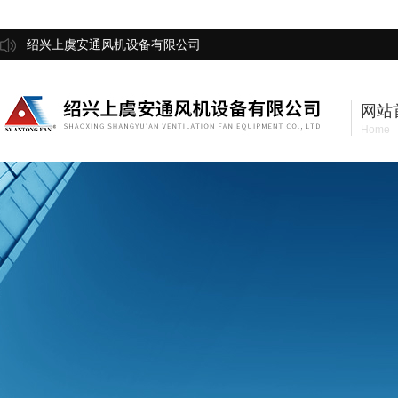
绍兴上虞安通风机设备有限公司
网站
Home