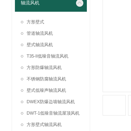
轴流风机
方形壁式
管道轴流风机
壁式轴流风机
T35-II低噪音轴流风机
方形防爆轴流风机
不锈钢防腐轴流风机
壁式低噪声轴流风机
DWEX防爆边墙轴流风机
DWT-1低噪音轴流屋顶风机
方形壁式轴流风机