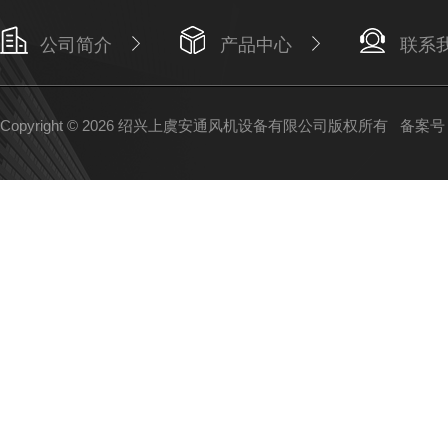
公司简介
产品中心
联系
Copyright © 2026 绍兴上虞安通风机设备有限公司版权所有
备案号：