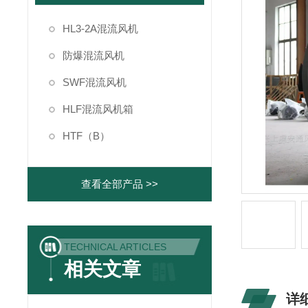
HL3-2A混流风机
防爆混流风机
SWF混流风机
HLF混流风机箱
HTF（B）
查看全部产品 >>
TECHNICAL ARTICLES
相关文章
详