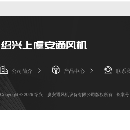
公司简介
产品中心
联系
Copyright © 2026 绍兴上虞安通风机设备有限公司版权所有
备案号：