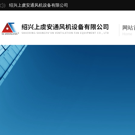
绍兴上虞安通风机设备有限公司
网站
Home