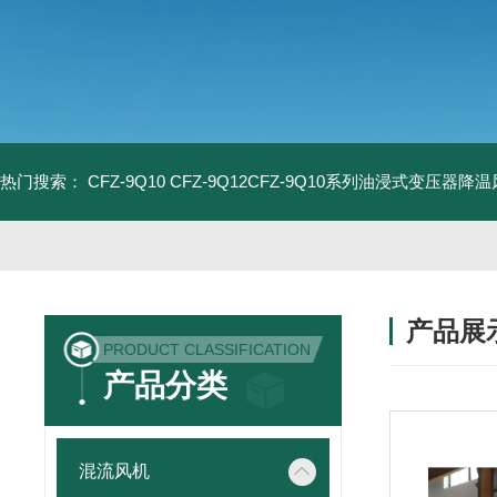
热门搜索：
CFZ-9Q10 CFZ-9Q12CFZ-9Q10系列油浸式变压器降
产品展
PRODUCT CLASSIFICATION
产品分类
混流风机