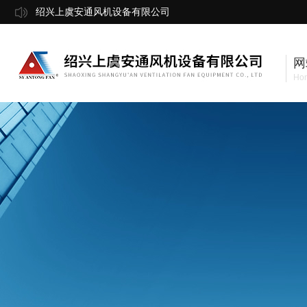
绍兴上虞安通风机设备有限公司
网
Ho