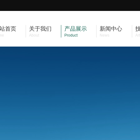
站首页
关于我们
产品展示
新闻中心
me
About
Product
News
Art