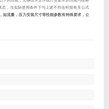
状态下的性能，无聊技术文件或订货要求的性能均按标
%空气状态，当实际使用条件下与上述不符合时按有关公式
，如流量，压力安装尺寸等性能参数有特殊要求，公