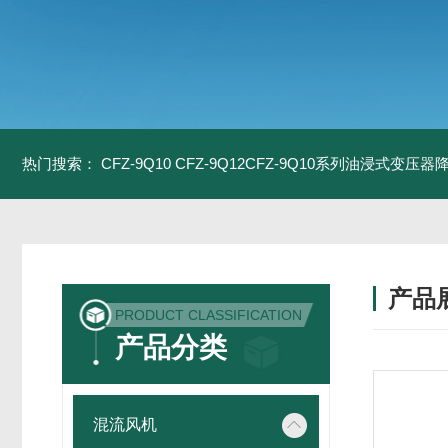
热门搜索：
CFZ-9Q10 CFZ-9Q12CFZ-9Q10系列油浸式变压
产品
PRODUCT CLASSIFICATION
产品分类
混流风机