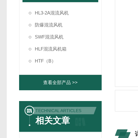
HL3-2A混流风机
防爆混流风机
SWF混流风机
HLF混流风机箱
HTF（B）
查看全部产品 >>
TECHNICAL ARTICLES
相关文章