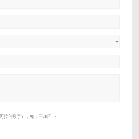
阿拉伯数字），如：三加四=7