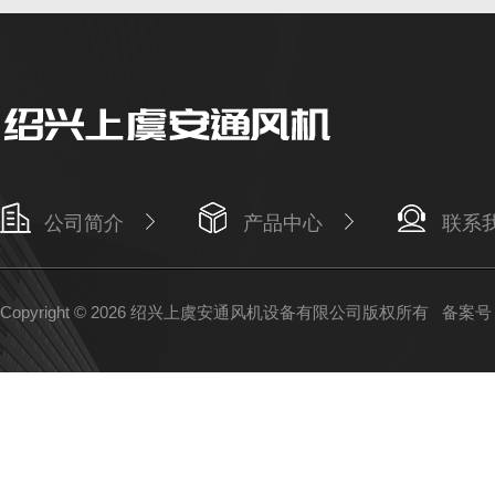
公司简介
产品中心
联系
Copyright © 2026 绍兴上虞安通风机设备有限公司版权所有
备案号：