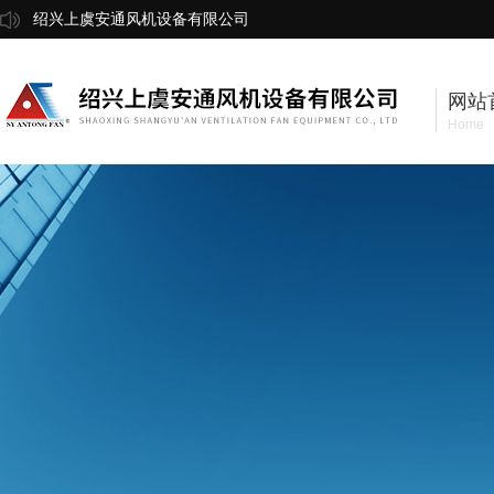
绍兴上虞安通风机设备有限公司
网站
Home