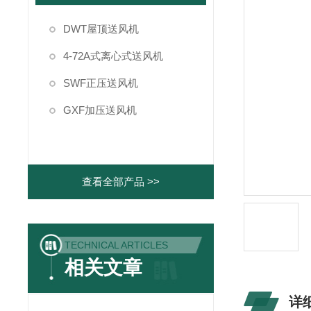
DWT屋顶送风机
4-72A式离心式送风机
SWF正压送风机
GXF加压送风机
查看全部产品 >>
TECHNICAL ARTICLES
相关文章
详