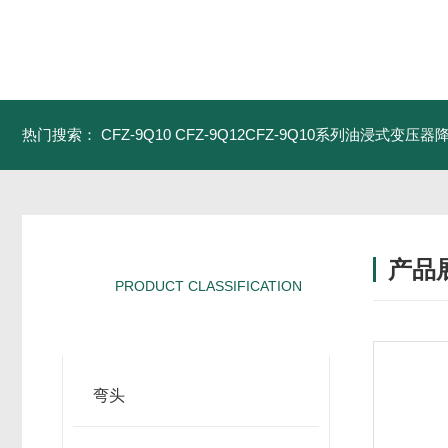
热门搜索：
CFZ-9Q10 CFZ-9Q12CFZ-9Q10系列油浸式变压
产品
PRODUCT CLASSIFICATION
产品分类
弯头