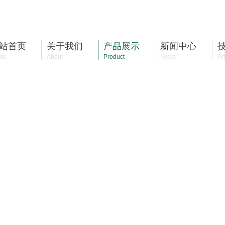
站首页
关于我们
产品展示
新闻中心
me
About
Product
News
Art