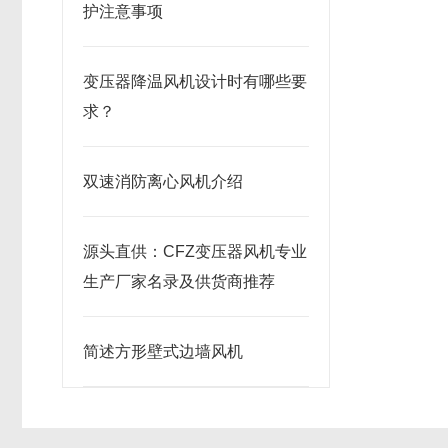
护注意事项
变压器降温风机设计时有哪些要
求？
双速消防离心风机介绍
源头直供：CFZ变压器风机专业
生产厂家名录及供货商推荐
简述方形壁式边墙风机