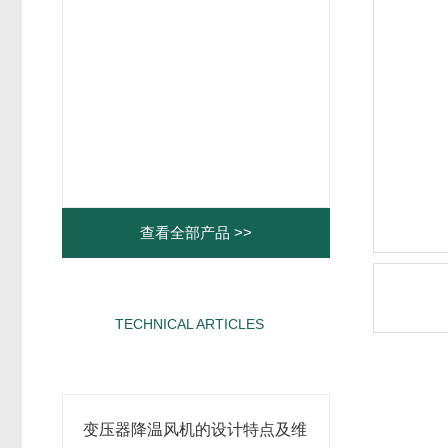
查看全部产品 >>
TECHNICAL ARTICLES
相关文章
变压器降温风机的设计特点及维