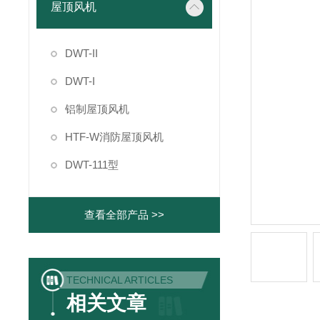
屋顶风机
DWT-II
DWT-I
铝制屋顶风机
HTF-W消防屋顶风机
DWT-111型
查看全部产品 >>
TECHNICAL ARTICLES
相关文章