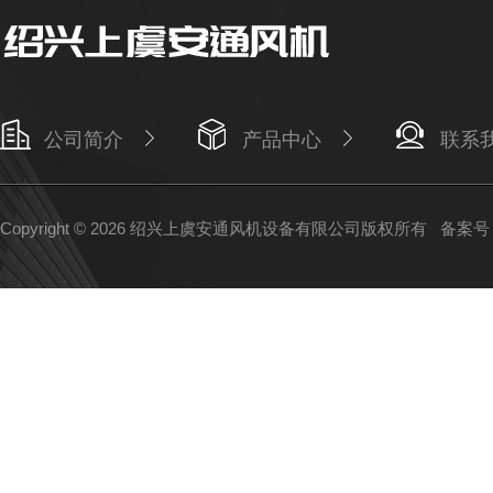
公司简介
产品中心
联系
Copyright © 2026 绍兴上虞安通风机设备有限公司版权所有
备案号：