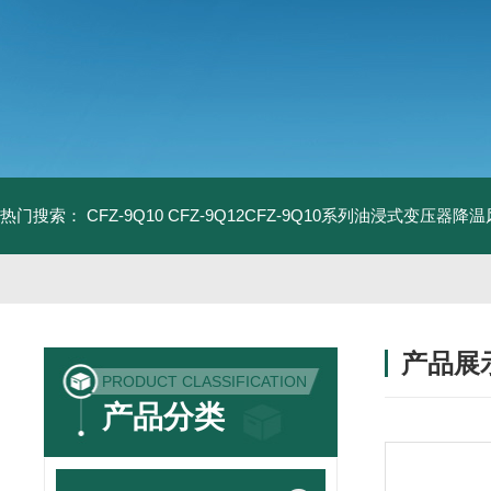
热门搜索：
CFZ-9Q10 CFZ-9Q12CFZ-9Q10系列油浸式变压器降
产品展
PRODUCT CLASSIFICATION
产品分类