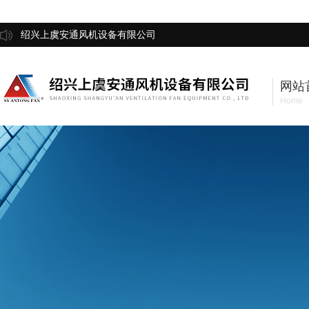
绍兴上虞安通风机设备有限公司
网站
Home