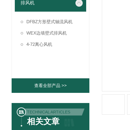
排风机
DFBZ方形壁式轴流风机
WEX边墙壁式排风机
4-72离心风机
查看全部产品 >>
TECHNICAL ARTICLES
相关文章