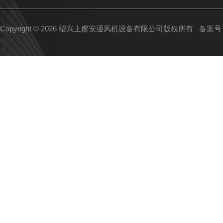
Copyright © 2026 绍兴上虞安通风机设备有限公司版权所有
备案号：