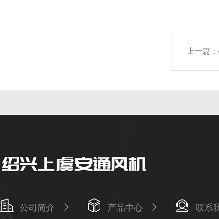
上一篇：
公司简介
产品中心
联系