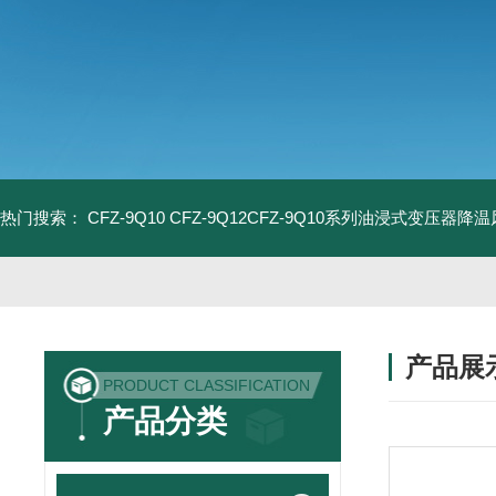
热门搜索：
CFZ-9Q10 CFZ-9Q12CFZ-9Q10系列油浸式变压器降
产品展
PRODUCT CLASSIFICATION
产品分类