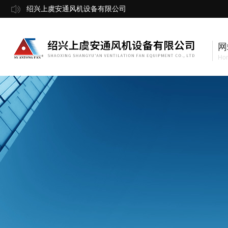
绍兴上虞安通风机设备有限公司
网
Ho