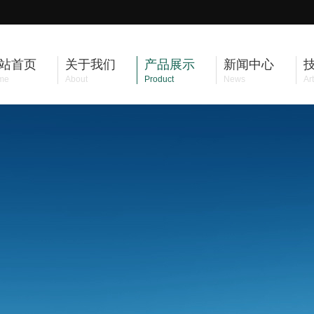
站首页
关于我们
产品展示
新闻中心
me
About
Product
News
Art