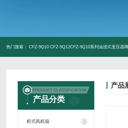
热门搜索：
CFZ-9Q10 CFZ-9Q12CFZ-9Q10系列油浸式变压
产品
PRODUCT CLASSIFICATION
产品分类
柜式风机箱