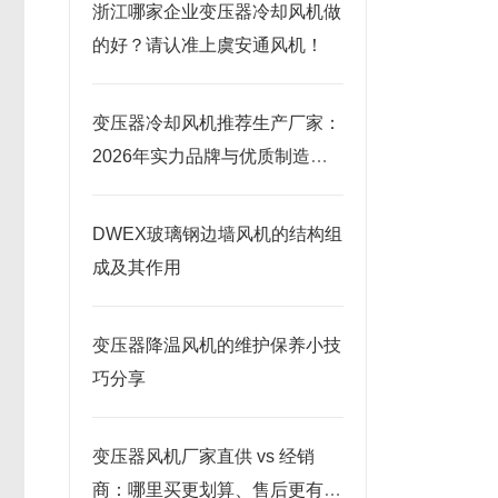
浙江哪家企业变压器冷却风机做
的好？请认准上虞安通风机！
变压器冷却风机推荐生产厂家：
2026年实力品牌与优质制造商
榜单
DWEX玻璃钢边墙风机的结构组
成及其作用
变压器降温风机的维护保养小技
巧分享
变压器风机厂家直供 vs 经销
商：哪里买更划算、售后更有保