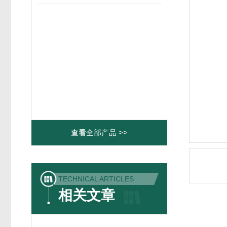
查看全部产品 >>
TECHNICAL ARTICLES
相关文章