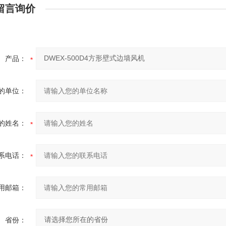
留言询价
产品：
的单位：
的姓名：
系电话：
用邮箱：
省份：