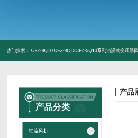
热门搜索：
CFZ-9Q10 CFZ-9Q12CFZ-9Q10系列油浸式变压
产品
PRODUCT CLASSIFICATION
产品分类
轴流风机