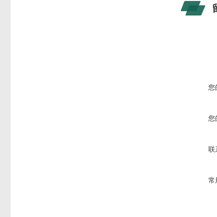
您
您
联
常