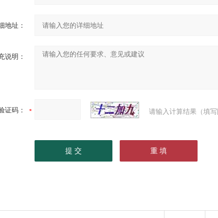
细地址：
充说明：
验证码：
请输入计算结果（填写