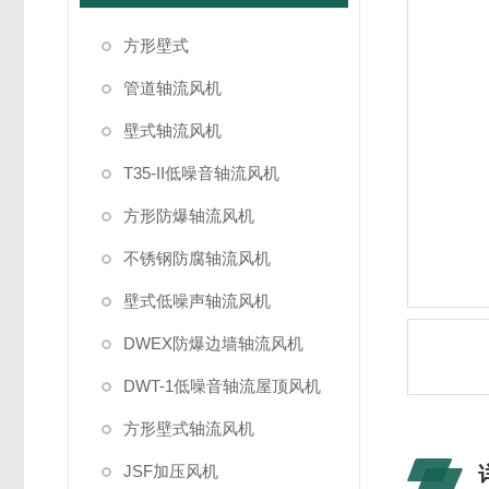
方形壁式
管道轴流风机
壁式轴流风机
T35-II低噪音轴流风机
方形防爆轴流风机
不锈钢防腐轴流风机
壁式低噪声轴流风机
DWEX防爆边墙轴流风机
DWT-1低噪音轴流屋顶风机
方形壁式轴流风机
JSF加压风机