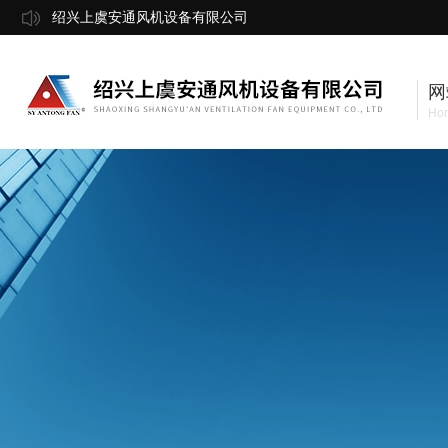
绍兴上虞安通风机设备有限公司
网
Ho