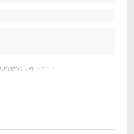
阿拉伯数字），如：三加四=7