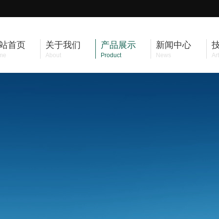
站首页
关于我们
产品展示
新闻中心
me
About
Product
News
Art