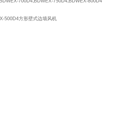
,BDWEX-700D4,BDWEX-750D4,BDWEX-800D4