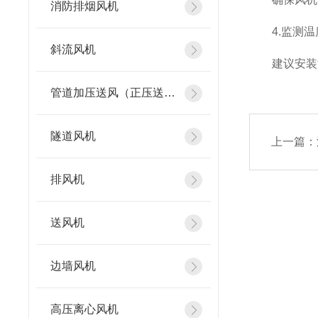
消防排烟风机
4.监测温
斜流风机
建议安装温
管道加压送风（正压送风机）系列
隧道风机
上一篇：
排风机
送风机
边墙风机
高压离心风机