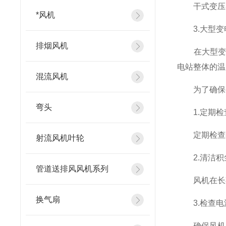
干式变压器
*风机
3.大型变
排烟风机
在大型变电
电站整体的温
混流风机
为了确保变
弯头
1.定期检
定期检查降
射流风机叶轮
2.清洁积
管道送排风风机系列
风机在长期
换气扇
3.检查电
确保风机的