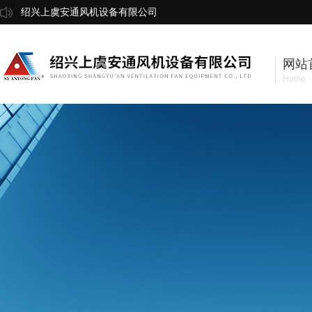
绍兴上虞安通风机设备有限公司
网站
Home