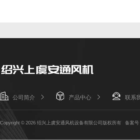
公司简介
产品中心
联系
Copyright © 2026 绍兴上虞安通风机设备有限公司版权所有
备案号：