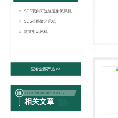
SDS双向可逆隧道射流风机
SDS公路隧道风机
隧道射流风机
查看全部产品 >>
TECHNICAL ARTICLES
相关文章