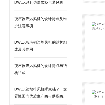
DWEX系列边墙式换气通风机
变压器降温风机的设计特点及维
护注意事项
DWEX玻璃钢边墙风机的结构组
成及其作用
变压器降温风机的设计特点与结
构组成
DWEX边墙排风机哪家强？一文
看懂国内优质生产商与供货商推
荐