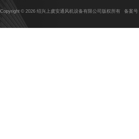
Copyright © 2026 绍兴上虞安通风机设备有限公司版权所有
备案号：