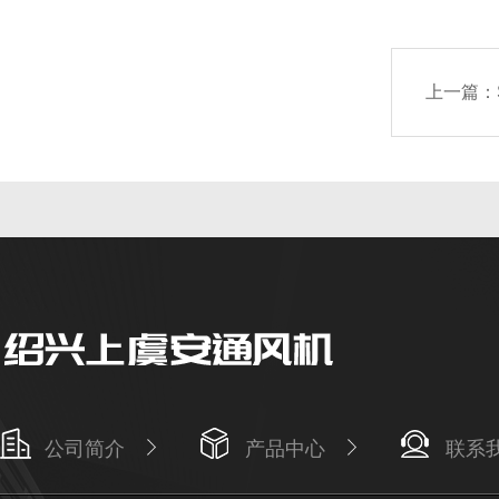
上一篇：
公司简介
产品中心
联系