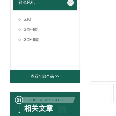
斜流风机
SJG
GXF-I型
GXF-II型
查看全部产品 >>
TECHNICAL ARTICLES
相关文章