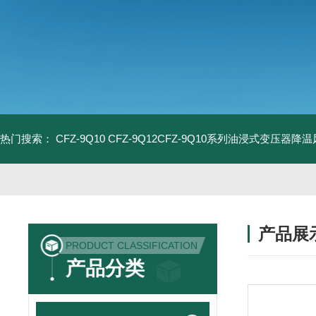
热门搜索：
CFZ-9Q10 CFZ-9Q12CFZ-9Q10系列油浸式变压器降
产品展
PRODUCT CLASSIFICATION
产品分类