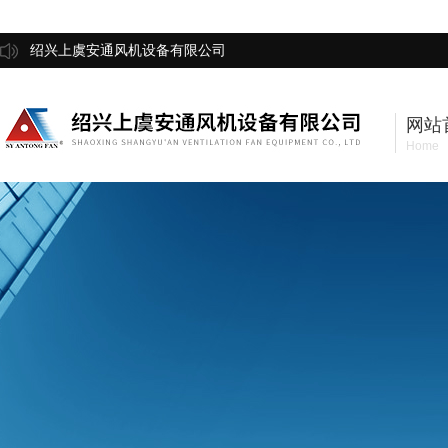
绍兴上虞安通风机设备有限公司
网站
Home