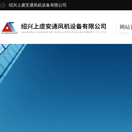
绍兴上虞安通风机设备有限公司
网站
Home