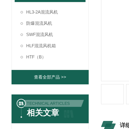
HL3-2A混流风机
防爆混流风机
SWF混流风机
HLF混流风机箱
HTF（B）
查看全部产品 >>
TECHNICAL ARTICLES
相关文章
详