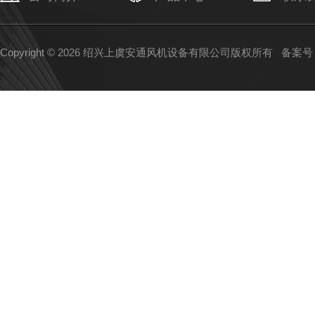
Copyright © 2026 绍兴上虞安通风机设备有限公司版权所有
备案号：