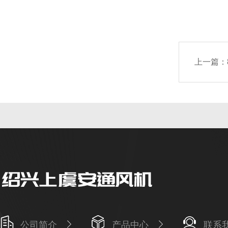
上一篇：
公司简介
产品中心
联系