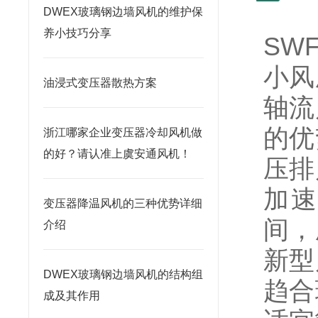
DWEX玻璃钢边墙风机的维护保
养小技巧分享
SW
小风
油浸式变压器散热方案
轴流
的优
浙江哪家企业变压器冷却风机做
的好？请认准上虞安通风机！
压排
加速
变压器降温风机的三种优势详细
间，
介绍
新型
DWEX玻璃钢边墙风机的结构组
趋合
成及其作用