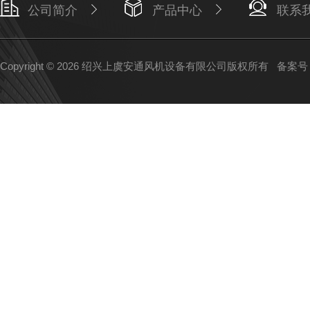
公司简介
产品中心
联系
Copyright © 2026 绍兴上虞安通风机设备有限公司版权所有
备案号：