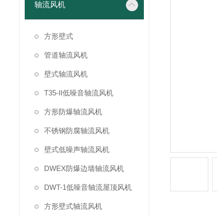
轴流风机
方形壁式
管道轴流风机
壁式轴流风机
T35-II低噪音轴流风机
方形防爆轴流风机
不锈钢防腐轴流风机
壁式低噪声轴流风机
DWEX防爆边墙轴流风机
DWT-1低噪音轴流屋顶风机
方形壁式轴流风机