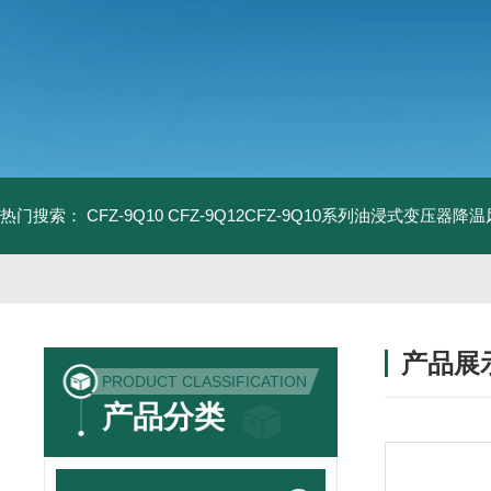
热门搜索：
CFZ-9Q10 CFZ-9Q12CFZ-9Q10系列油浸式变压器降
产品展
PRODUCT CLASSIFICATION
产品分类