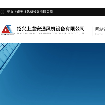
绍兴上虞安通风机设备有限公司
网站
Home