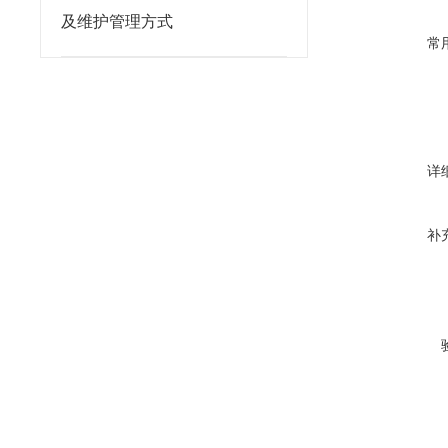
及维护管理方式
常
详
补