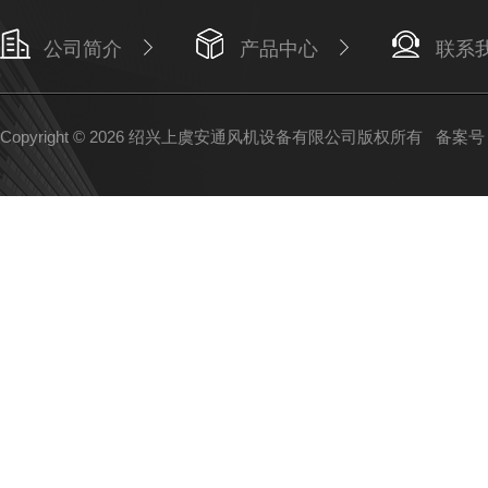
公司简介
产品中心
联系
Copyright © 2026 绍兴上虞安通风机设备有限公司版权所有
备案号：