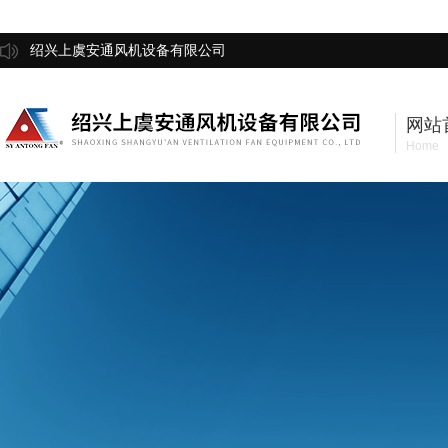
绍兴上虞安通风机设备有限公司
网站
Home