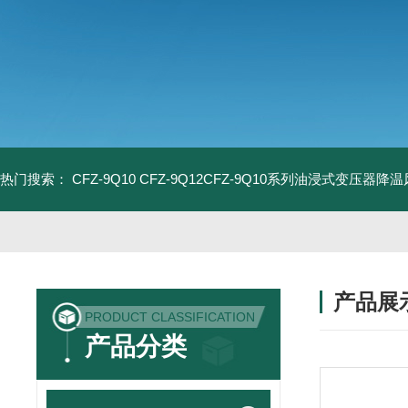
热门搜索：
CFZ-9Q10 CFZ-9Q12CFZ-9Q10系列油浸式变压器降
产品展
PRODUCT CLASSIFICATION
产品分类