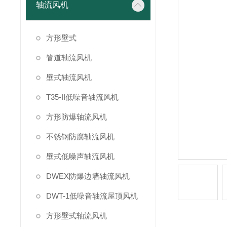
轴流风机
方形壁式
管道轴流风机
壁式轴流风机
T35-II低噪音轴流风机
方形防爆轴流风机
不锈钢防腐轴流风机
壁式低噪声轴流风机
DWEX防爆边墙轴流风机
DWT-1低噪音轴流屋顶风机
方形壁式轴流风机