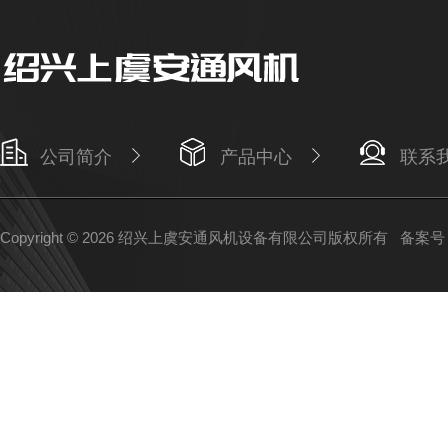
公司简介
产品中心
联系
Copyright © 2026 绍兴上虞安通风机设备有限公司版权所有
备案号：