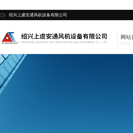
绍兴上虞安通风机设备有限公司
网站
Home