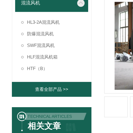
混流风机
HL3-2A混流风机
防爆混流风机
SWF混流风机
HLF混流风机箱
HTF（B）
查看全部产品 >>
TECHNICAL ARTICLES
相关文章