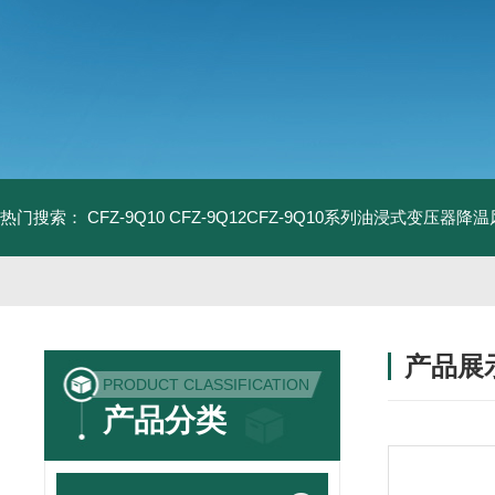
热门搜索：
CFZ-9Q10 CFZ-9Q12CFZ-9Q10系列油浸式变压器降
产品展
PRODUCT CLASSIFICATION
产品分类