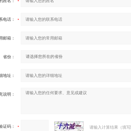
的姓名：
系电话：
用邮箱：
省份：
细地址：
充说明：
验证码：
请输入计算结果（填写