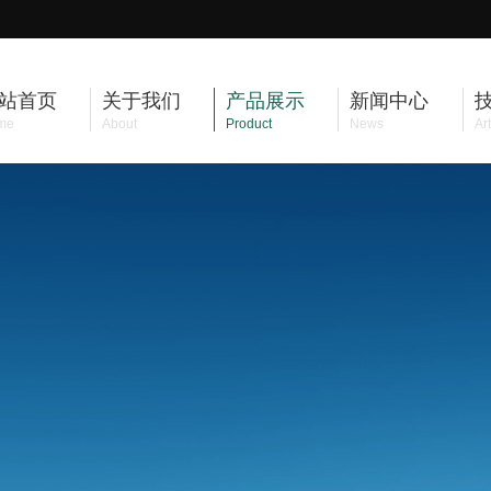
站首页
关于我们
产品展示
新闻中心
me
About
Product
News
Art