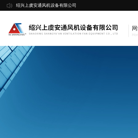
绍兴上虞安通风机设备有限公司
网
Ho