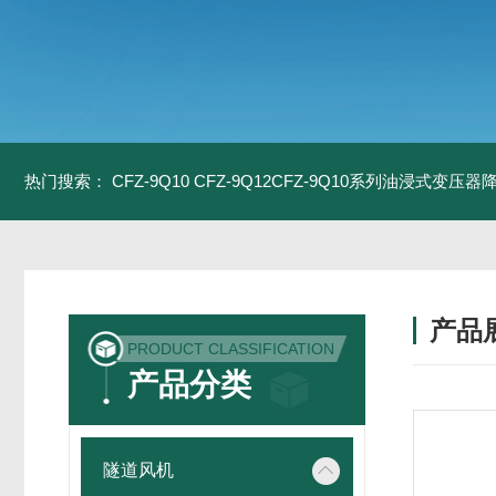
热门搜索：
CFZ-9Q10 CFZ-9Q12CFZ-9Q10系列油浸式变压
产品
PRODUCT CLASSIFICATION
产品分类
隧道风机