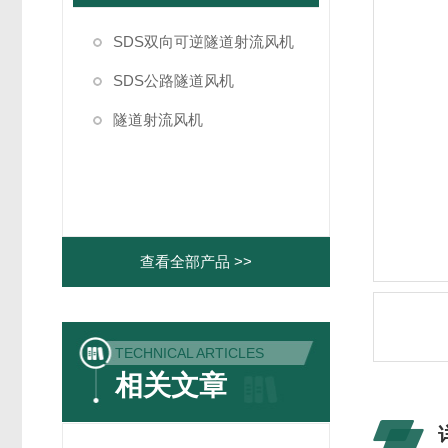
SDS双向可逆隧道射流风机
SDS公路隧道风机
隧道射流风机
查看全部产品 >>
TECHNICAL ARTICLES
相关文章