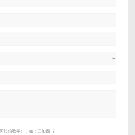
阿拉伯数字），如：三加四=7