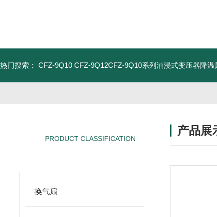
热门搜索：
CFZ-9Q10 CFZ-9Q12CFZ-9Q10系列油浸式变压器降
产品展
PRODUCT CLASSIFICATION
产品分类
换气扇