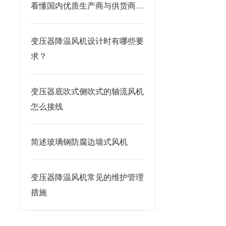
看懂国内优质生产商与供货商推
荐
变压器降温风机设计时有哪些要
求？
变压器底吹式侧吹式的轴流风机
怎么接线
简述玻璃钢防腐边墙式风机
变压器降温风机常见的维护管理
措施