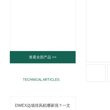
查看全部产品 >>
TECHNICAL ARTICLES
相关文章
DWEX边墙排风机哪家强？一文