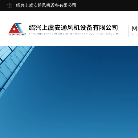
绍兴上虞安通风机设备有限公司
网
Ho