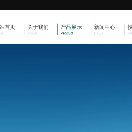
站首页
关于我们
产品展示
新闻中心
me
About
Product
News
Art