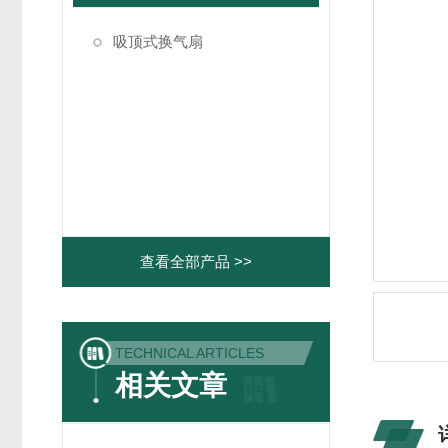
吸顶式换气扇
查看全部产品 >>
TECHNICAL ARTICLES
相关文章