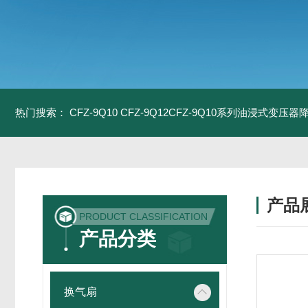
热门搜索：
CFZ-9Q10 CFZ-9Q12CFZ-9Q10系列油浸式变压
产品
PRODUCT CLASSIFICATION
产品分类
换气扇