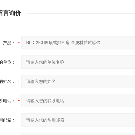
留言询价
产品：
的单位：
的姓名：
系电话：
用邮箱：