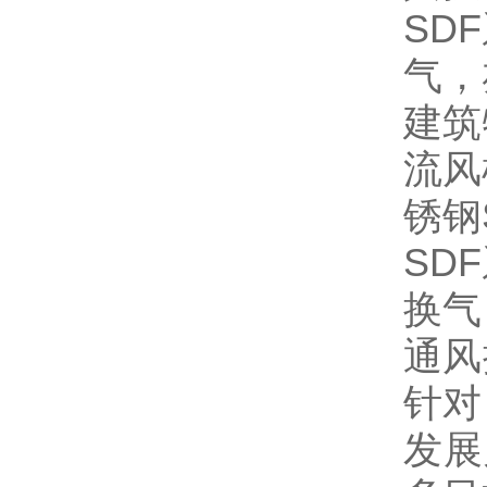
SD
气，
建筑
流风
锈钢
SD
换气
通风
针对
发展