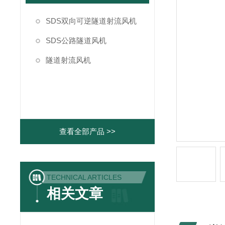
SDS双向可逆隧道射流风机
SDS公路隧道风机
隧道射流风机
查看全部产品 >>
TECHNICAL ARTICLES
相关文章