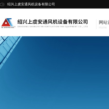
绍兴上虞安通风机设备有限公司
网站
Home