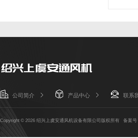
公司简介
产品中心
联系
Copyright © 2026 绍兴上虞安通风机设备有限公司版权所有
备案号：